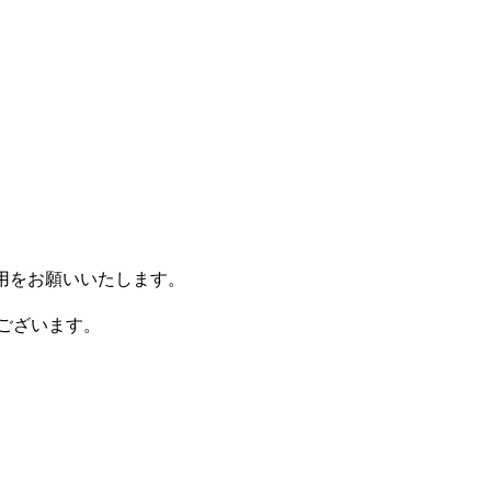
使用をお願いいたします。
ございます。