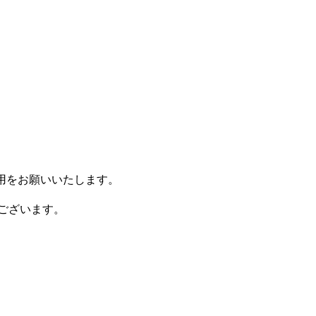
使用をお願いいたします。
ございます。