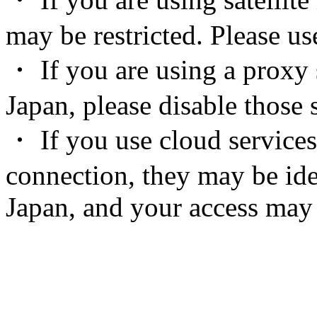
may be restricted. Please u
・ If you are using a proxy 
Japan, please disable those s
・ If you use cloud services
connection, they may be ide
Japan, and your access may 