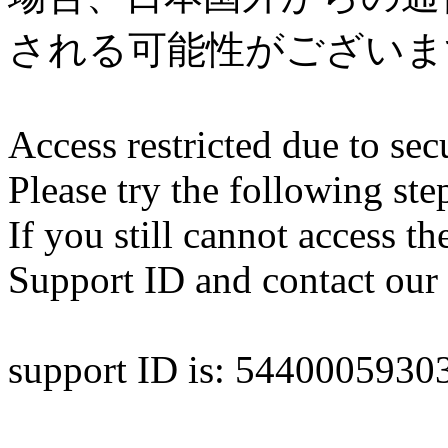
される可能性がございま
Access restricted due to secu
Please try the following ste
If you still cannot access th
Support ID and contact our 
support ID is: 544000593