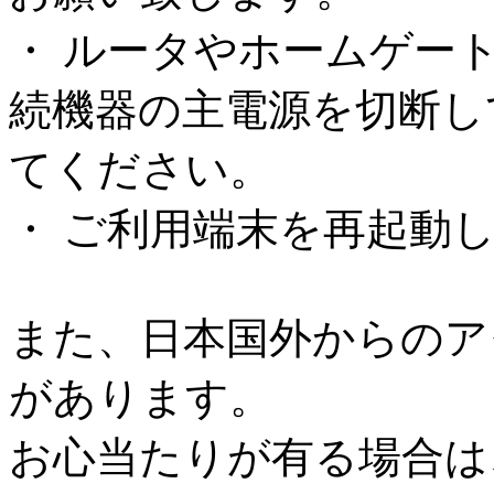
・ ルータやホームゲー
続機器の主電源を切断し
てください。
・ ご利用端末を再起動
また、日本国外からのア
があります。
お心当たりが有る場合は